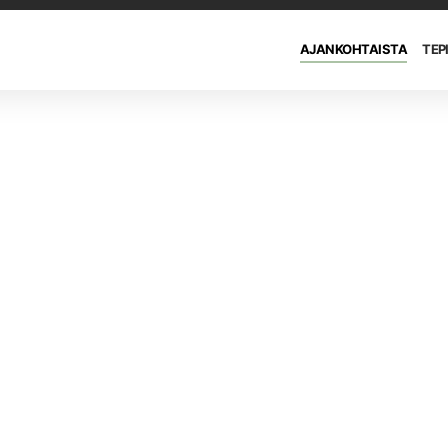
AJANKOHTAISTA
TEP