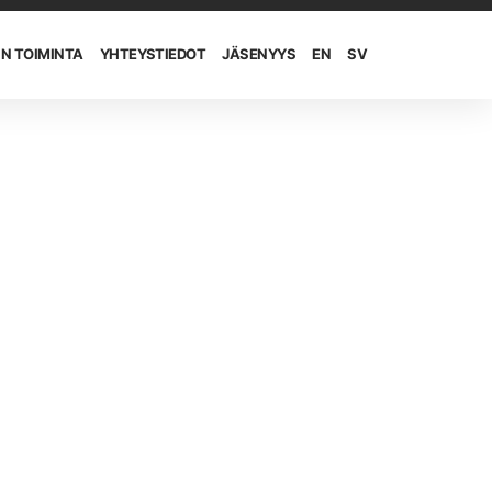
IN TOIMINTA
YHTEYSTIEDOT
JÄSENYYS
EN
SV