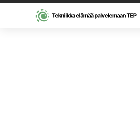
Tekniikka elämää palvelemaan TEP