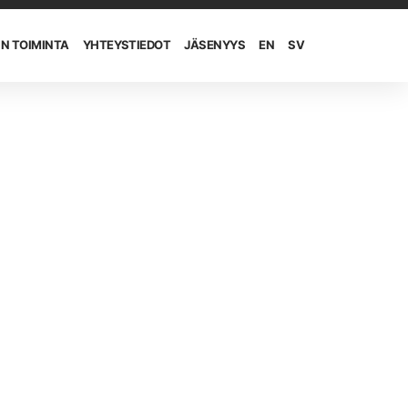
IN TOIMINTA
YHTEYSTIEDOT
JÄSENYYS
EN
SV