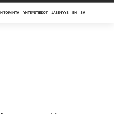
IN TOIMINTA
YHTEYSTIEDOT
JÄSENYYS
EN
SV