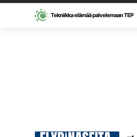
Tekniikka elämää palvelemaan TEP