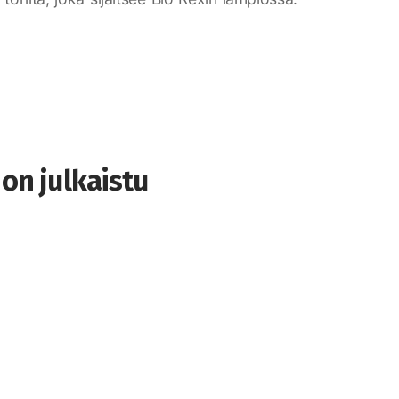
on julkaistu