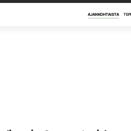
AJANKOHTAISTA
TEP