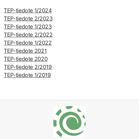
TEP-tiedote 1/2024
TEP-tiedote 2/2023
TEP-tiedote 1/2023
TEP-tiedote 2/2022
TEP-tiedote 1/2022
TEP-tiedote 2021
TEP-tiedote 2020
TEP-tiedote 2/2019
TEP-tiedote 1/2019